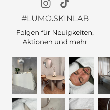
#LUMO.SKINLAB
Folgen für Neuigkeiten,
Aktionen und mehr