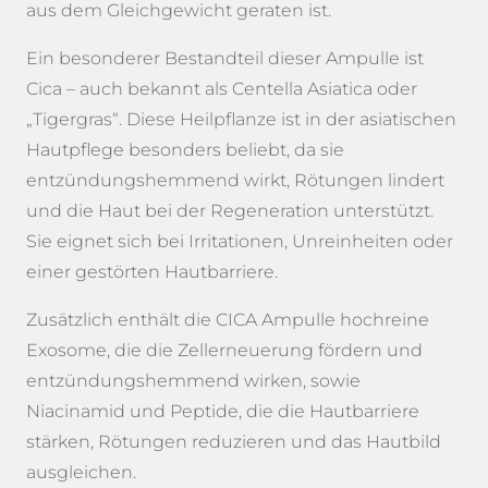
aus dem Gleichgewicht geraten ist.
Ein besonderer Bestandteil dieser Ampulle ist
Cica – auch bekannt als Centella Asiatica oder
„Tigergras“. Diese Heilpflanze ist in der asiatischen
Hautpflege besonders beliebt, da sie
entzündungshemmend wirkt, Rötungen lindert
und die Haut bei der Regeneration unterstützt.
Sie eignet sich bei Irritationen, Unreinheiten oder
einer gestörten Hautbarriere.
Zusätzlich enthält die CICA Ampulle hochreine
Exosome, die die Zellerneuerung fördern und
entzündungshemmend wirken, sowie
Niacinamid und Peptide, die die Hautbarriere
stärken, Rötungen reduzieren und das Hautbild
ausgleichen.