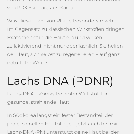
von PDX Skincare aus Korea.
Was diese Form von Pflege besonders macht:
Im Gegensatz zu klassischen Wirkstoffen dringen
Exosome tief in die Haut ein und wirken
zellaktivierend, nicht nur oberflächlich. Sie helfen
der Haut, sich selbst zu regenerieren – auf ganz
natürliche Weise.
Lachs DNA (PDNR)
Lachs-DNA – Koreas beliebter Wirkstoff für
gesunde, strahlende Haut
In Südkorea längst ein fester Bestandteil der
professionellen Hautpflege – jetzt auch bei mir:
Lachs-DNA (PN) unterstützt deine Haut bei der